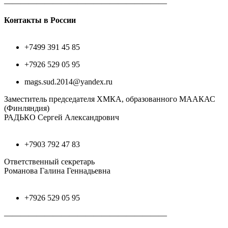
————————————————————
Контакты в России
+7499 391 45 85
+7926 529 05 95
mags.sud.2014@yandex.ru
Заместитель председателя ХМКА, образованного МААКАС
(Финляндия)
РАДЬКО Сергей Александрович
+7903 792 47 83
Ответственный секретарь
Романова Галина Геннадьевна
+7926 529 05 95
————————————————————