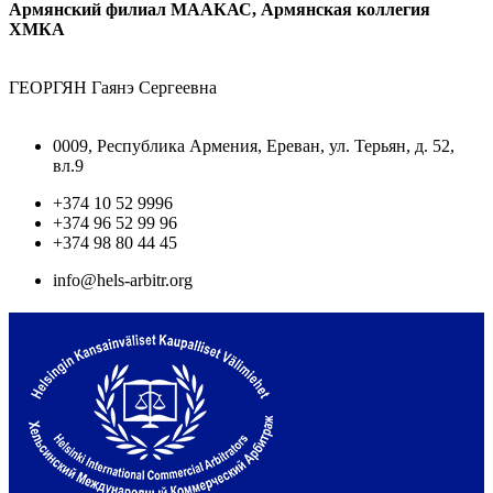
Армянский филиал МААКАС, Армянская коллегия
ХМКА
ГЕОРГЯН Гаянэ Сергеевна
0009, Республика Армения, Ереван, ул. Терьян, д. 52,
вл.9
+374 10 52 9996
+374 96 52 99 96
+374 98 80 44 45
info@hels-arbitr.org