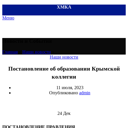
ХМКА
Меню
Новости и События
Главная
»
Наши новости
»
Наши новости
Постановление об образовании Крымской
коллегии
11 июля, 2023
Опубликовано
admin
24
Дек
ПОСТАНОВЛЕНИЕ ПРАВЛЕНИЯ