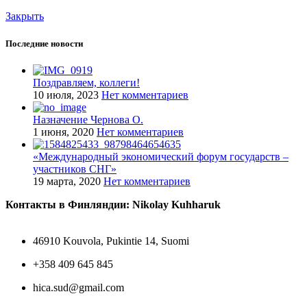
Закрыть
Последние новости
Поздравляем, коллеги!
10 июля, 2023
Нет комментариев
Назначение Чернова О.
1 июня, 2020
Нет комментариев
«Международный экономический форум государств –
участников СНГ»
19 марта, 2020
Нет комментариев
Контакты в Финляндии: Nikolay Kuhharuk
46910 Kouvola, Pukintie 14, Suomi
+358 409 645 845
hica.sud@gmail.com