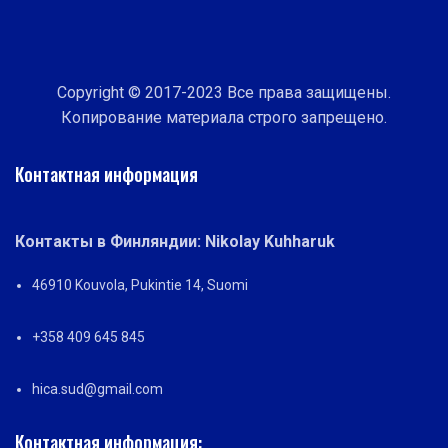
Copyright © 2017-2023 Все права защищены.
Копирование материала строго запрещено.
Контактная информация
Контакты в Финляндии: Nikolay Kuhharuk
46910 Kouvola, Pukintie 14, Suomi
+358 409 645 845
hica.sud@gmail.com
Контактная информация: