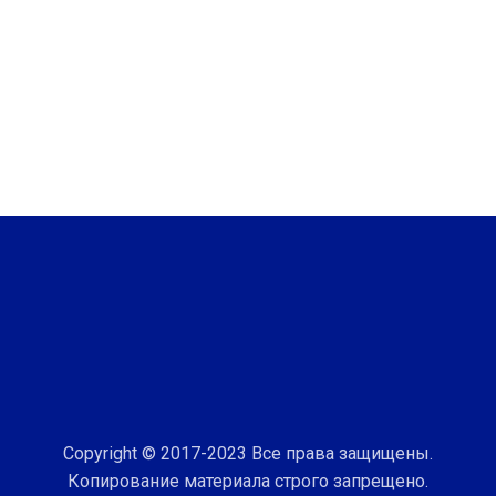
Copyright © 2017-2023 Все права защищены.
Копирование материала строго запрещено.