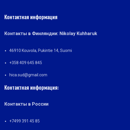
Контактная информация
Контакты в Финляндии: Nikolay Kuhharuk
46910 Kouvola, Pukintie 14, Suomi
+358 409 645 845
hica.sud@gmail.com
Контактная информация:
Контакты в России
+7499 391 45 85