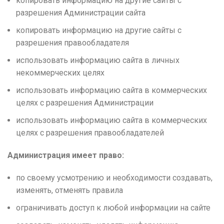
копировать информацию на другие сайты с
разрешения Администрации сайта
копировать информацию на другие сайты с
разрешения правообладателя
использовать информацию сайта в личных
некоммерческих целях
использовать информацию сайта в коммерческих
целях с разрешения Администрации
использовать информацию сайта в коммерческих
целях с разрешения правообладателей
Администрация имеет право:
по своему усмотрению и необходимости создавать,
изменять, отменять правила
ограничивать доступ к любой информации на сайте