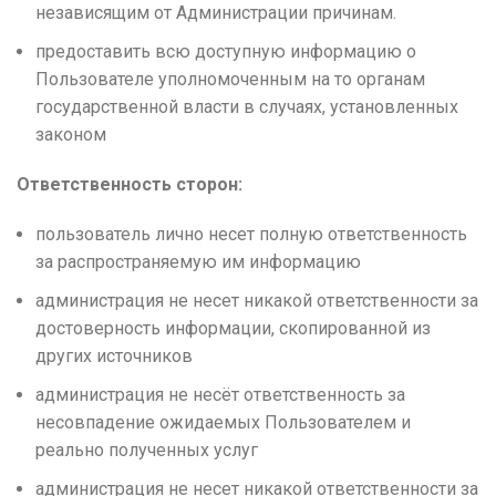
независящим от Администрации причинам.
предоставить всю доступную информацию о
Пользователе уполномоченным на то органам
государственной власти в случаях, установленных
законом
Ответственность сторон:
пользователь лично несет полную ответственность
за распространяемую им информацию
администрация не несет никакой ответственности за
достоверность информации, скопированной из
других источников
администрация не несёт ответственность за
несовпадение ожидаемых Пользователем и
реально полученных услуг
администрация не несет никакой ответственности за