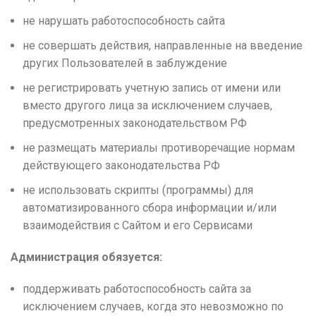
не нарушать работоспособность сайта
не совершать действия, направленные на введение
других Пользователей в заблуждение
не регистрировать учетную запись от имени или
вместо другого лица за исключением случаев,
предусмотренных законодательством РФ
не размещать материалы противоречащие нормам
действующего законодательства РФ
не использовать скрипты (программы) для
автоматизированного сбора информации и/или
взаимодействия с Сайтом и его Сервисами
Администрация обязуется:
поддерживать работоспособность сайта за
исключением случаев, когда это невозможно по