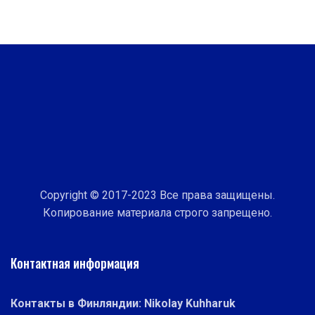
Copyright © 2017-2023 Все права защищены.
Копирование материала строго запрещено.
Контактная информация
Контакты в Финляндии: Nikolay Kuhharuk