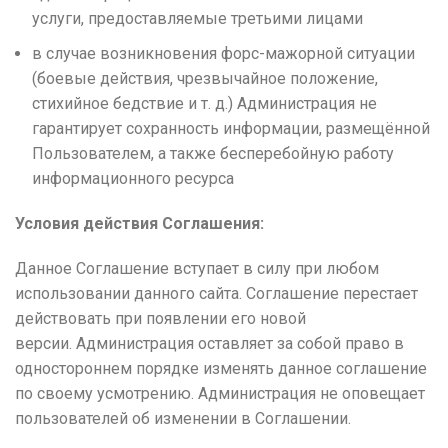
услуги, предоставляемые третьими лицами
в случае возникновения форс-мажорной ситуации
(боевые действия, чрезвычайное положение,
стихийное бедствие и т. д.) Администрация не
гарантирует сохранность информации, размещённой
Пользователем, а также бесперебойную работу
информационного ресурса
Условия действия Соглашения:
Данное Соглашение вступает в силу при любом
использовании данного сайта. Соглашение перестает
действовать при появлении его новой
версии. Администрация оставляет за собой право в
одностороннем порядке изменять данное соглашение
по своему усмотрению. Администрация не оповещает
пользователей об изменении в Соглашении.