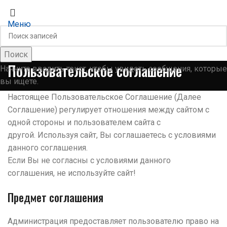
ХМКА
Меню
Поиск
Пользовательское соглашение
Начните вводить текст, чтобы увидеть сообщения, которые
вы ищете.
Настоящее Пользовательское Соглашение (Далее
Соглашение) регулирует отношения между сайтом с
одной стороны и пользователем сайта с
другой. Используя сайт, Вы соглашаетесь с условиями
данного соглашения.
Если Вы не согласны с условиями данного
соглашения, не используйте сайт!
Предмет соглашения
Администрация предоставляет пользователю право на