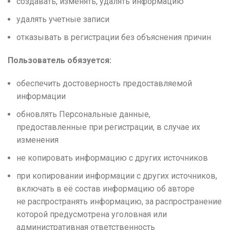
создавать, изменять, удалять информацию
удалять учетные записи
отказывать в регистрации без объяснения причин
Пользователь обязуется:
обеспечить достоверность предоставляемой
информации
обновлять Персональные данные,
предоставленные при регистрации, в случае их
изменения
не копировать информацию с других источников
при копировании информации с других источников,
включать в её состав информацию об авторе
не распространять информацию, за распространение
которой предусмотрена уголовная или
административная ответственность