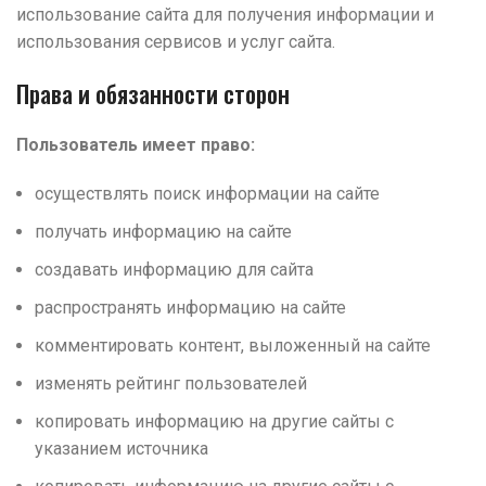
использование сайта для получения информации и
использования сервисов и услуг сайта.
Права и обязанности сторон
Пользователь имеет право:
осуществлять поиск информации на сайте
получать информацию на сайте
создавать информацию для сайта
распространять информацию на сайте
комментировать контент, выложенный на сайте
изменять рейтинг пользователей
копировать информацию на другие сайты с
указанием источника