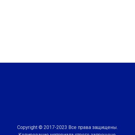
Copyright © 2017-2023 Все права защищены.
Копирование материала строго запрещено.