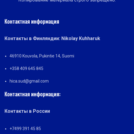
Контактная информация
Контакты в Финляндии: Nikolay Kuhharuk
46910 Kouvola, Pukintie 14, Suomi
+358 409 645 845
hica.sud@gmail.com
Контактная информация:
Контакты в России
+7499 391 45 85