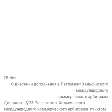
25
Ноя
О внесении дополнения в Регламент Хельсинского
международного
коммерческого арбитража
Дополнить § 23 Регламента Хельсинского
международного коммерческого арбитража пунктом