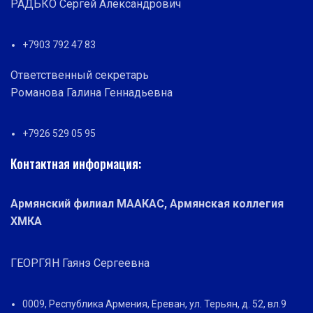
РАДЬКО Сергей Александрович
+7903 792 47 83
Ответственный секретарь
Романова Галина Геннадьевна
+7926 529 05 95
Контактная информация:
Армянский филиал МААКАС, Армянская коллегия
ХМКА
ГЕОРГЯН Гаянэ Сергеевна
0009, Республика Армения, Ереван, ул. Терьян, д. 52, вл.9