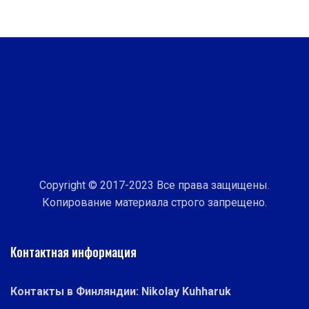
Copyright © 2017-2023 Все права защищены.
Копирование материала строго запрещено.
Контактная информация
Контакты в Финляндии: Nikolay Kuhharuk