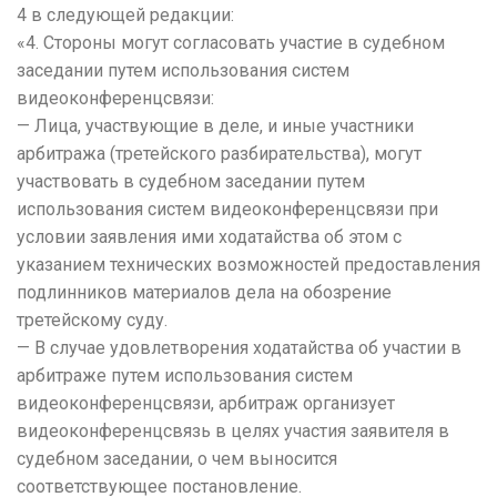
4 в следующей редакции:
«4. Стороны могут согласовать участие в судебном
заседании путем использования систем
видеоконференцсвязи:
— Лица, участвующие в деле, и иные участники
арбитража (третейского разбирательства), могут
участвовать в судебном заседании путем
использования систем видеоконференцсвязи при
условии заявления ими ходатайства об этом с
указанием технических возможностей предоставления
подлинников материалов дела на обозрение
третейскому суду.
— В случае удовлетворения ходатайства об участии в
арбитраже путем использования систем
видеоконференцсвязи, арбитраж организует
видеоконференцсвязь в целях участия заявителя в
судебном заседании, о чем выносится
соответствующее постановление.