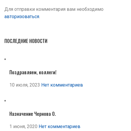
Для отправки комментария вам необходимо
авторизоваться
.
ПОСЛЕДНИЕ НОВОСТИ
Поздравляем, коллеги!
10 июля, 2023
Нет комментариев
Назначение Чернова О.
1 июня, 2020
Нет комментариев