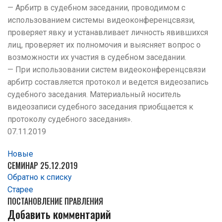
— Арбитр в судебном заседании, проводимом с
использованием системы видеоконференцсвязи,
проверяет явку и устанавливает личность явившихся
лиц, проверяет их полномочия и выясняет вопрос о
возможности их участия в судебном заседании.
— При использовании систем видеоконференцсвязи
арбитр составляется протокол и ведется видеозапись
судебного заседания. Материальный носитель
видеозаписи судебного заседания приобщается к
протоколу судебного заседания».
07.11.2019
Новые
СЕМИНАР 25.12.2019
Обратно к списку
Старее
ПОСТАНОВЛЕНИЕ ПРАВЛЕНИЯ
Добавить комментарий