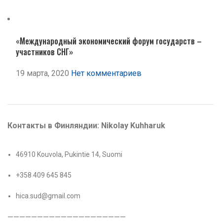
«Международный экономический форум государств –
участников СНГ»
19 марта, 2020
Нет комментариев
Контакты в Финляндии: Nikolay Kuhharuk
46910 Kouvola, Pukintie 14, Suomi
+358 409 645 845
hica.sud@gmail.com
————————————————————