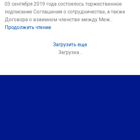
03 сентября 2019 года состоялось торжественное
подписание Соглашения о сотрудничестве, а также
Договора о взаимном членстве между Меж...
Продолжить чтение
Загрузить еще
Загрузка...