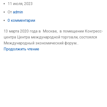
11 июля, 2023
От
admin
0
комментарии
13 марта 2020 года в Москве, в помещении Конгресс-
центра Центра международной торговли, состоялся
Международный экономический форум...
Продолжить чтение