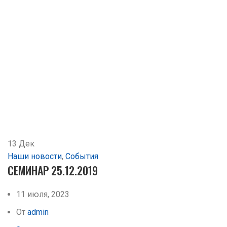
13
Дек
Наши новости
,
События
СЕМИНАР 25.12.2019
11 июля, 2023
От
admin