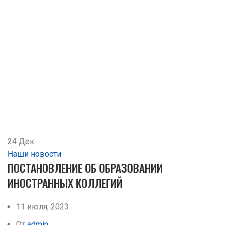
24
Дек
Наши новости
ПОСТАНОВЛЕНИЕ ОБ ОБРАЗОВАНИИ
ИНОСТРАННЫХ КОЛЛЕГИЙ
11 июля, 2023
От
admin