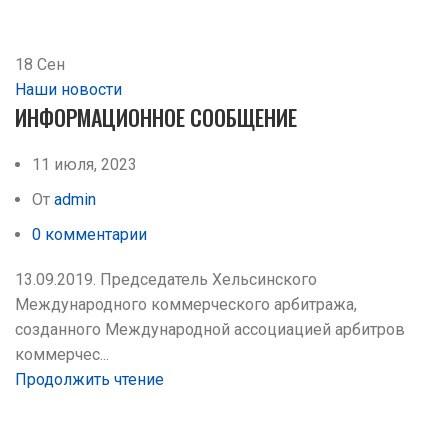
18
Сен
Наши новости
ИНФОРМАЦИОННОЕ СООБЩЕНИЕ
11 июля, 2023
От
admin
0
комментарии
13.09.2019. Председатель Хельсинского
Международного коммерческого арбитража,
созданного Международной ассоциацией арбитров
коммерчес...
Продолжить чтение