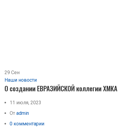
29
Сен
Наши новости
О создании ЕВРАЗИЙСКОЙ коллегии ХМКА
11 июля, 2023
От
admin
0
комментарии