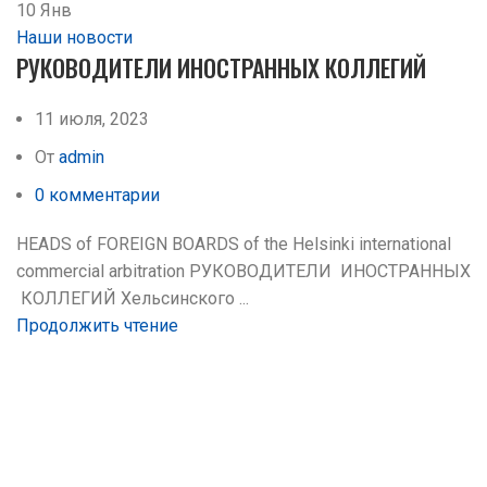
10
Янв
Наши новости
РУКОВОДИТЕЛИ ИНОСТРАННЫХ КОЛЛЕГИЙ
11 июля, 2023
От
admin
0
комментарии
HEADS of FOREIGN BOARDS of the Helsinki international
commercial arbitration РУКОВОДИТЕЛИ ИНОСТРАННЫХ
КОЛЛЕГИЙ Хельсинского ...
Продолжить чтение