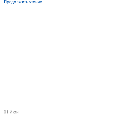
Продолжить чтение
01
Июн