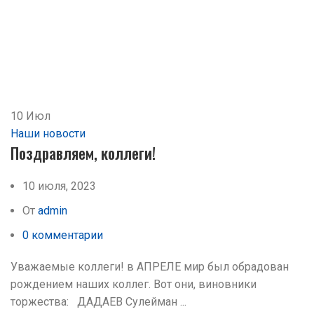
10
Июл
Наши новости
Поздравляем, коллеги!
10 июля, 2023
От
admin
0
комментарии
Уважаемые коллеги! в АПРЕЛЕ мир был обрадован
рождением наших коллег. Вот они, виновники
торжества: ДАДАЕВ Сулейман ...