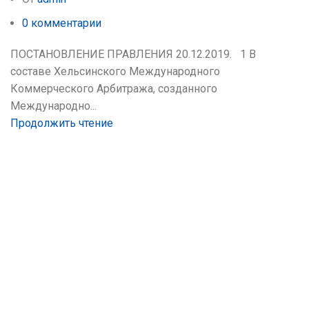
0
комментарии
ПОСТАНОВЛЕНИЕ ПРАВЛЕНИЯ 20.12.2019. 1 В
составе Хельсинского Международного
Коммерческого Арбитража, созданного
Международно...
Продолжить чтение