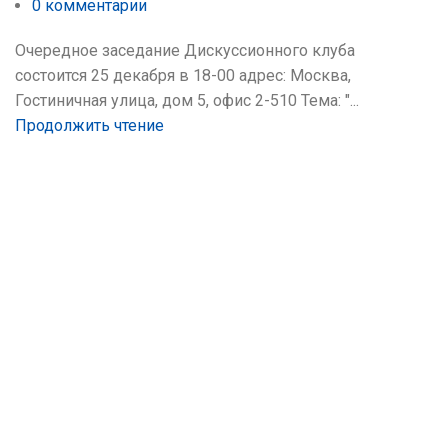
0
комментарии
Очередное заседание Дискуссионного клуба
состоится 25 декабря в 18-00 адрес: Москва,
Гостиничная улица, дом 5, офис 2-510 Тема: "...
Продолжить чтение