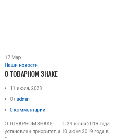
17
Мар
Наши новости
О ТОВАРНОМ ЗНАКЕ
11 июля, 2023
От
admin
0
комментарии
О ТОВАРНОМ ЗНАКЕ С 29 июня 2018 года
установлен приоритет, а 10 июня 2019 года в