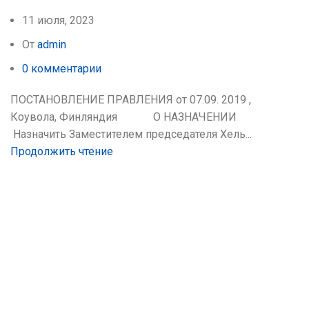
11 июля, 2023
От
admin
0
комментарии
ПОСТАНОВЛЕНИЕ ПРАВЛЕНИЯ от 07.09. 2019 ,
Коувола, Финляндия О НАЗНАЧЕНИИ
Назначить Заместителем председателя Хель...
Продолжить чтение