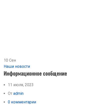
10
Сен
Наши новости
Информационное сообщение
11 июля, 2023
От
admin
0
комментарии