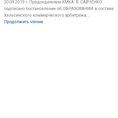
20.09.2019 г. Председателем ХМКА В. САВЧЕНКО
подписано постановление об ОБРАЗОВАНИИ в составе
Хельсинского коммерческого арбитража, ...
Продолжить чтение