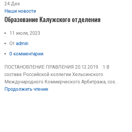
24
Дек
Наши новости
Образование Калужского отделения
11 июля, 2023
От
admin
0
комментарии
ПОСТАНОВЛЕНИЕ ПРАВЛЕНИЯ 20.12.2019. 1 В
составе Российской коллегии Хельсинского
Международного Коммерческого Арбитража, соз...
Продолжить чтение