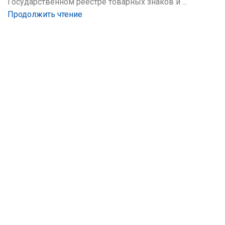
Государственном реестре товарных знаков и ...
Продолжить чтение