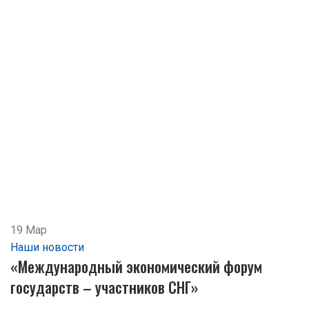
19
Мар
Наши новости
«Международный экономический форум
государств – участников СНГ»