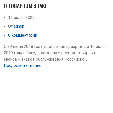
О ТОВАРНОМ ЗНАКЕ
11 июля, 2023
От
admin
0
комментарии
С 29 июня 2018 года установлен приоритет, а 10 июня
2019 года в Государственном реестре товарных
знаков и знаков обслуживания Российско...
Продолжить чтение