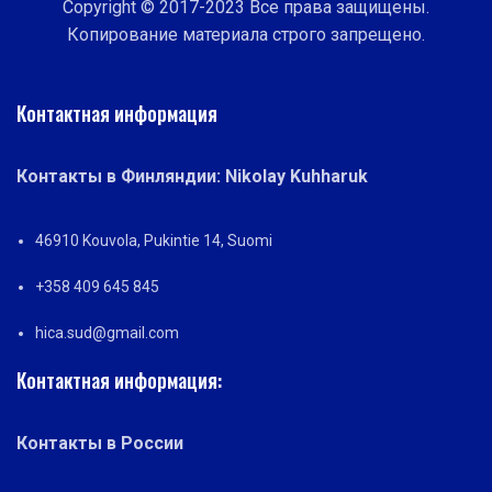
Copyright © 2017-2023 Все права защищены.
Копирование материала строго запрещено.
Контактная информация
Контакты в Финляндии: Nikolay Kuhharuk
46910 Kouvola, Pukintie 14, Suomi
+358 409 645 845
hica.sud@gmail.com
Контактная информация:
Контакты в России