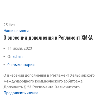
25
Ноя
Наши новости
О внесении дополнения в Регламент ХМКА
11 июля, 2023
От
admin
0
комментарии
О внесении дополнения в Регламент Хельсинского
международного коммерческого арбитража
Дополнить § 23 Регламента Хельсинского ...
Продолжить чтение