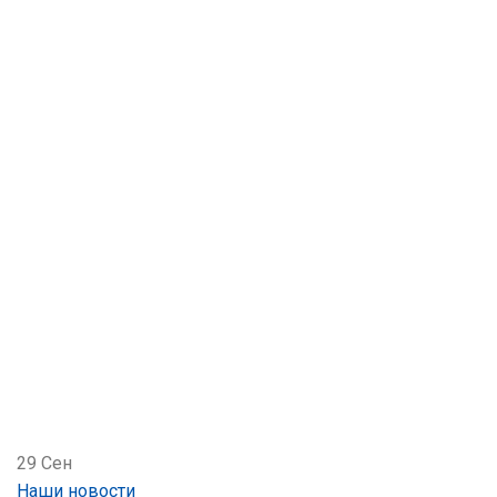
29
Сен
Наши новости