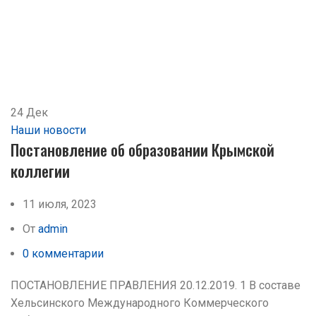
24
Дек
Наши новости
Постановление об образовании Крымской
коллегии
11 июля, 2023
От
admin
0
комментарии
ПОСТАНОВЛЕНИЕ ПРАВЛЕНИЯ 20.12.2019. 1 В составе
Хельсинского Международного Коммерческого