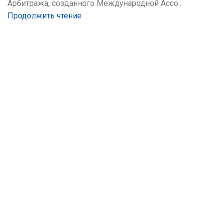
Арбитража, созданного Международной Ассо...
Продолжить чтение