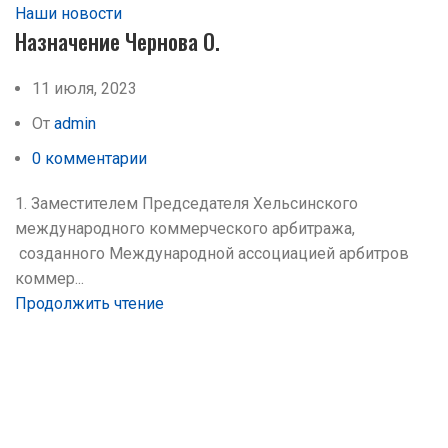
Наши новости
Назначение Чернова О.
11 июля, 2023
От
admin
0
комментарии
1. Заместителем Председателя Хельсинского
международного коммерческого арбитража,
созданного Международной ассоциацией арбитров
коммер...
Продолжить чтение