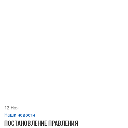
12
Ноя
Наши новости
ПОСТАНОВЛЕНИЕ ПРАВЛЕНИЯ